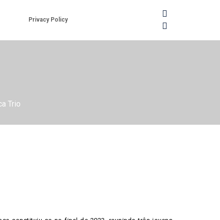
Privacy Policy
ca Trio