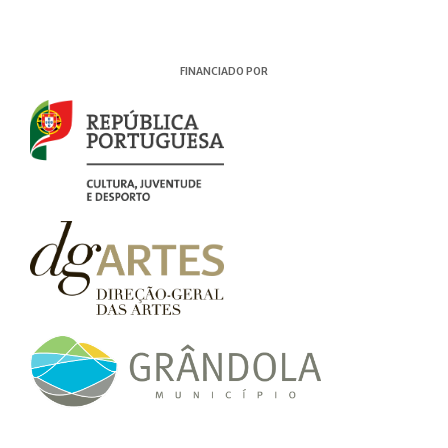
FINANCIADO POR