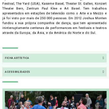
Festival, The Yard (USA), Kaserne Basel, Theater St. Gallen, Konzert
Theater Bern, Zentrum Paul Klee e Art Basel. Tem trabalhos
apresentados em estações de televisão como o Arte e a Mezzo e
já foi visto por mais de 250 000 pessoas. Em 2012 Joshua Monten
fundou a sua própria companhia de dança, que tem apresentado
ininterruptamente centenas de performances em festivais e teatros
através da Europa, da Ásia, e da América do Norte e do Sul.
FICHA ARTÍSTICA
ACESSIBILIDADES