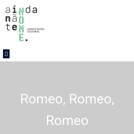
Romeo, Romeo,
Romeo