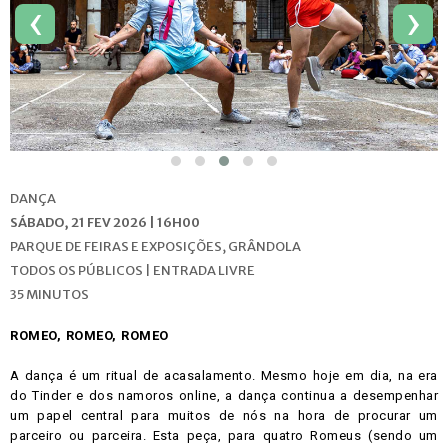
‹
›
DANÇA
SÁBADO, 21 FEV 2026 | 16H00
PARQUE DE FEIRAS E EXPOSIÇÕES, GRÂNDOLA
TODOS OS PÚBLICOS | ENTRADA LIVRE
35 MINUTOS
ROMEO, ROMEO, ROMEO
A dança é um ritual de acasalamento. Mesmo hoje em dia, na era
do Tinder e dos namoros online, a dança continua a desempenhar
um papel central para muitos de nós na hora de procurar um
parceiro ou parceira. Esta peça, para quatro Romeus (sendo um