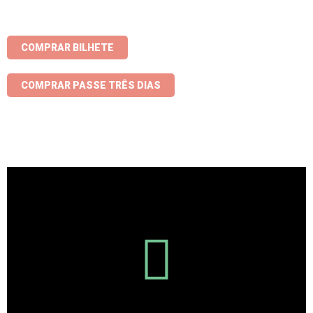
COMPRAR BILHETE
COMPRAR PASSE TRÊS DIAS