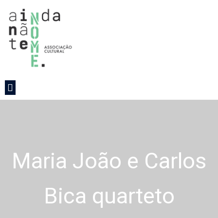
Maria João e Carlos
Bica quarteto