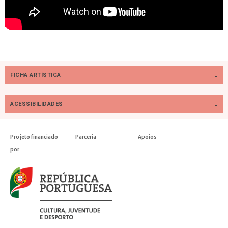
FICHA ARTÍSTICA
ACESSIBILIDADES
Projeto financiado
Parceria
Apoios
por