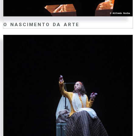
O NASCIMENTO DA ARTE