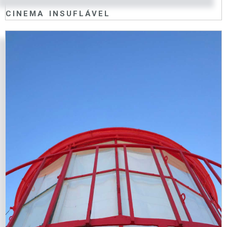
CINEMA INSUFLÁVEL