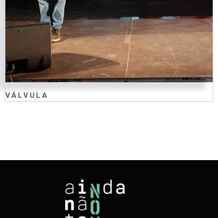
VÁLVULA