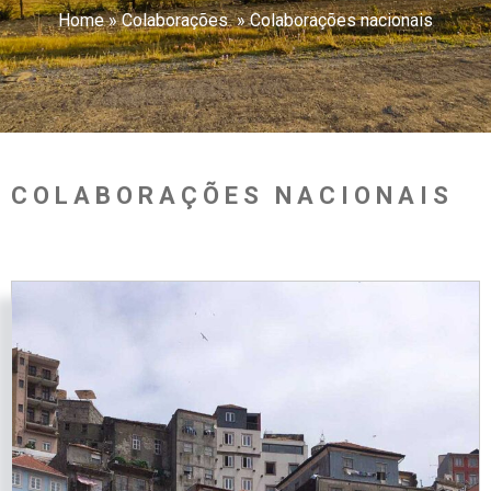
Home
»
Colaborações
»
Colaborações nacionais
COLABORAÇÕES NACIONAIS