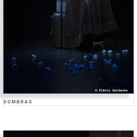
SOMBRAS