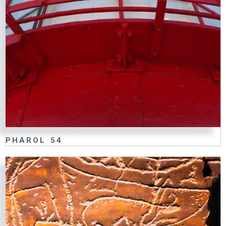
PHAROL 54