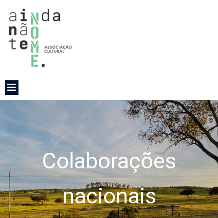
Colaborações
nacionais