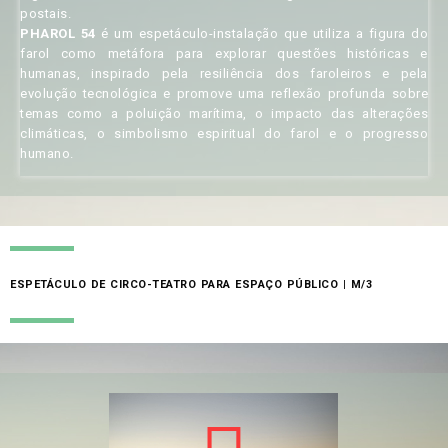
postais.
PHAROL 54
é um espetáculo-instalação que utiliza a figura do
farol como metáfora para explorar questões históricas e
humanas, inspirado pela resiliência dos faroleiros e pela
evolução tecnológica e promove uma reflexão profunda sobre
temas como a poluição marítima, o impacto das alterações
climáticas, o simbolismo espiritual do farol e o progresso
humano.
ESPETÁCULO DE CIRCO-TEATRO PARA ESPAÇO PÚBLICO | M/3