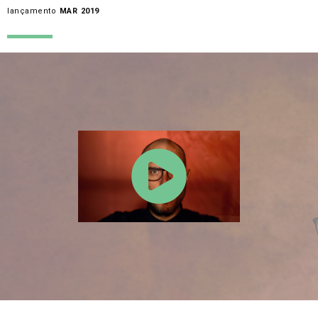
lançamento
MAR 2019